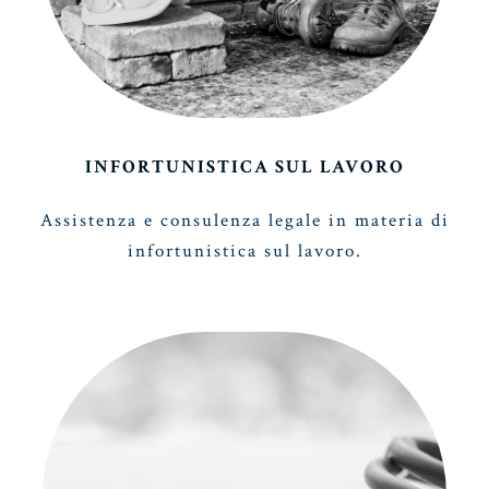
INFORTUNISTICA SUL LAVORO
Assistenza e consulenza legale in materia di
infortunistica sul lavoro.