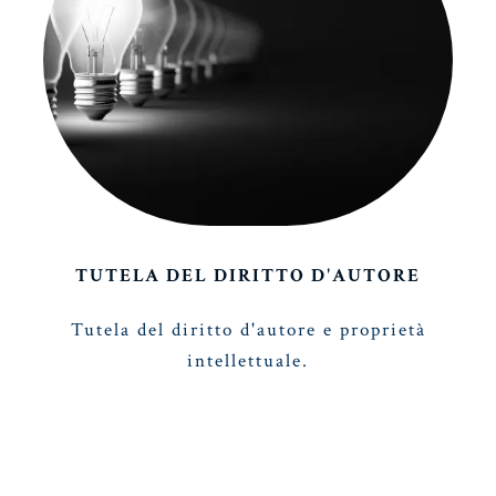
TUTELA DEL DIRITTO D'AUTORE
Tutela del diritto d'autore e proprietà
intellettuale.