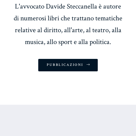
L'avvocato Davide Steccanella è autore
di numerosi libri che trattano tematiche
relative al diritto, all'arte, al teatro, alla
musica, allo sport e alla politica.
PUBBLICAZIONI