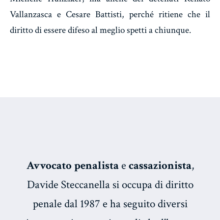
Vallanzasca e Cesare Battisti, perché ritiene che il
diritto di essere difeso al meglio spetti a chiunque.
Avvocato penalista
e
cassazionista
,
Davide Steccanella si occupa di diritto
penale dal 1987 e ha seguito diversi