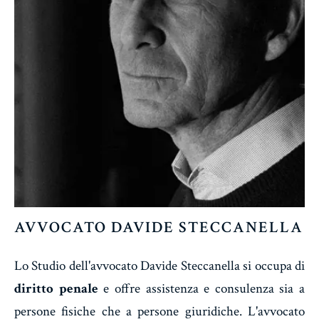
AVVOCATO DAVIDE STECCANELLA
Lo Studio dell'avvocato Davide Steccanella si occupa di
diritto penale
e offre assistenza e consulenza sia a
persone fisiche che a persone giuridiche. L'avvocato