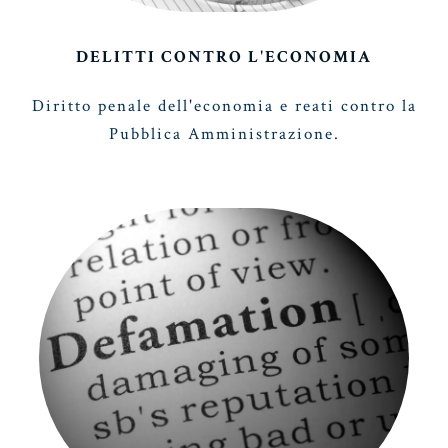
DELITTI CONTRO L'ECONOMIA
Diritto penale dell'economia e reati contro la
Pubblica Amministrazione.