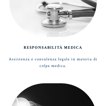
RESPONSABILITÀ MEDICA
Assistenza e consulenza legale in materia di
colpa medica.