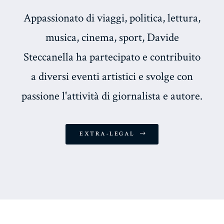
Appassionato di viaggi, politica, lettura,
musica, cinema, sport, Davide
Steccanella ha partecipato e contribuito
a diversi eventi artistici e svolge con
passione l'attività di giornalista e autore.
EXTRA-LEGAL