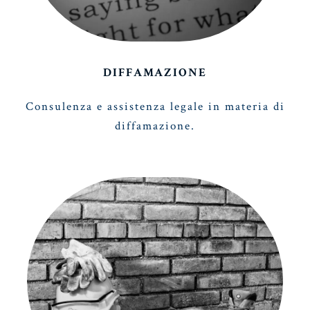
DIFFAMAZIONE
Consulenza e assistenza legale in materia di
diffamazione.