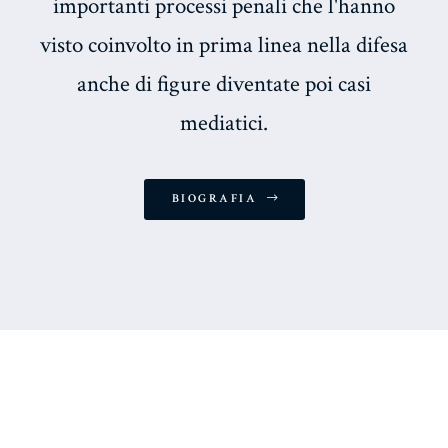
importanti processi penali che l'hanno
visto coinvolto in prima linea nella difesa
anche di figure diventate poi casi
mediatici.
BIOGRAFIA