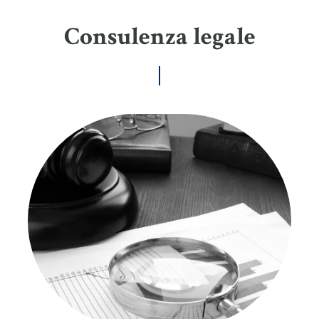
Consulenza legale